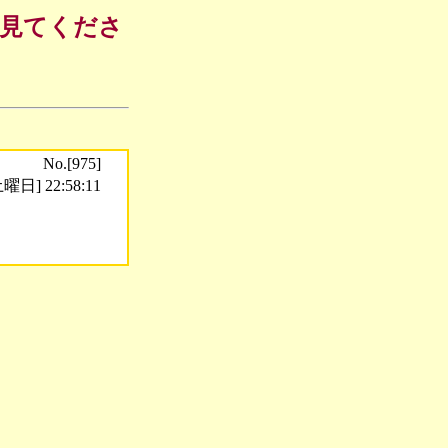
も見てくださ
No.[975]
曜日] 22:58:11